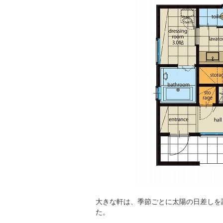
大きな軒は、季節ごとに太陽の日差しを
た。