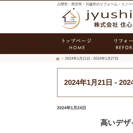
ホーム
ホーム
2024年1月21日 - 2024年1月27日
ホーム
2024年1月21日 - 2024年1月27日
2024年1月21日 - 20
2024年1月24日
高いデザ