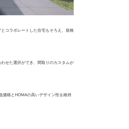
アとコラボレートした住宅もそろえ、規格
合わせた選択ができ、間取りのカスタムが
低価格とHOMAの高いデザイン性を維持