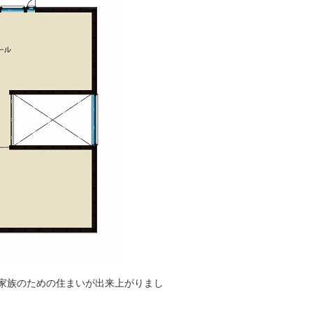
家族のための住まいが出来上がりまし