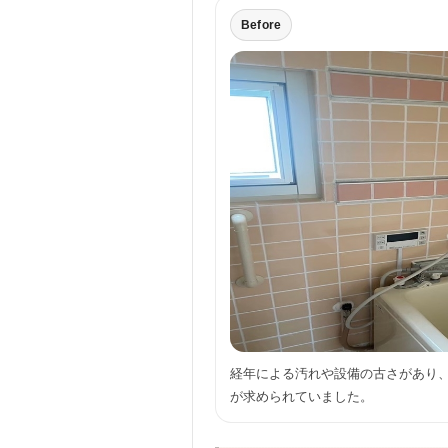
Before
経年による汚れや設備の古さがあり
が求められていました。