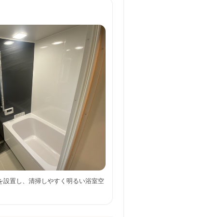
を設置し、清掃しやすく明るい浴室空