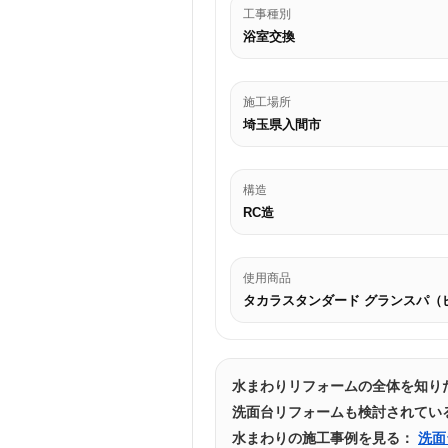
工事種別
浴室交換
施工場所
埼玉県入間市
構造
RC造
使用商品
タカラスタンダード グランスパ（
水まわりリフォームの全体を知り
洗面台リフォームも検討されてい
水まわりの施工事例を見る：
洗面