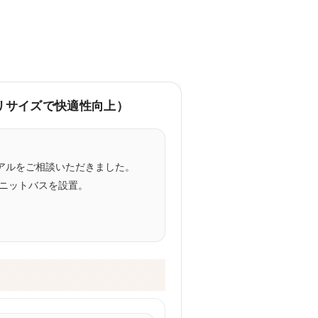
リサイズで快適性向上）
アルをご相談いただきました。
ニットバスを設置。