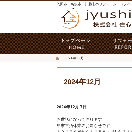
ホーム
ホーム
2024年12月
ホーム
2024年12月
2024年12月
2024年12月 7日
お世話になっております。
年末年始休業のお知らせです。
１２月２９日から１月５日までお休みを