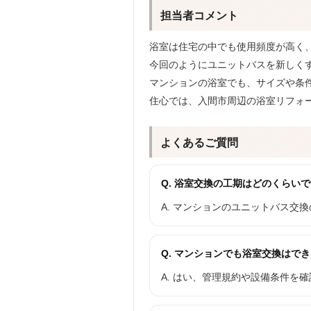
担当者コメント
浴室は住宅の中でも使用頻度が高く
今回のようにユニットバスを新しく
マンションの浴室でも、サイズや条
住心では、入間市周辺の浴室リフォ
よくあるご質問
Q. 浴室交換の工期はどのくらい
A. マンションのユニットバス交
Q. マンションでも浴室交換はで
A. はい、管理規約や設備条件