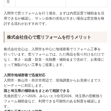
方
入間市で窓リフォームを行う場合、まずは内窓設置で補助金を活
用できるか確認し、サッシ自体の劣化が大きい場合は窓交換を検
討する流れがおすすめです。
株式会社住心で窓リフォームを行うメリット
株式会社住心は、入間市を中心に地域密着でリフォーム工事を
行っています。窓リフォームでは、ただ商品を取り付けるだけで
なく、寒さ・結露・防音・光熱費・補助金まで含めて、お客様に
とって無駄のない工事をご提案します。
入間市地域密着で迅速対応
入間市・狭山市・所沢市周辺で、現地調査からお見積りまでス
ピーディーに対応します。
国と埼玉県の補助金をまとめて相談できる
先進的窓リノベ2026、みらいエコ住宅2026、埼玉県の窓断熱リ
フォーム補助金など、利用できる可能性のある制度を確認しま
す。