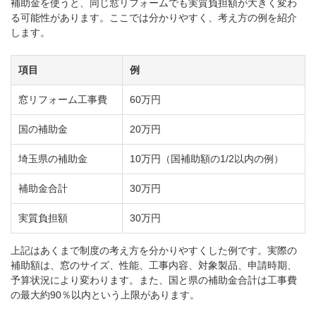
補助金を使うと、同じ窓リフォームでも実質負担額が大きく変わ
る可能性があります。ここでは分かりやすく、考え方の例を紹介
します。
項目
例
窓リフォーム工事費
60万円
国の補助金
20万円
埼玉県の補助金
10万円（国補助額の1/2以内の例）
補助金合計
30万円
実質負担額
30万円
上記はあくまで制度の考え方を分かりやすくした例です。実際の
補助額は、窓のサイズ、性能、工事内容、対象製品、申請時期、
予算状況により変わります。また、国と県の補助金合計は工事費
の最大約90％以内という上限があります。