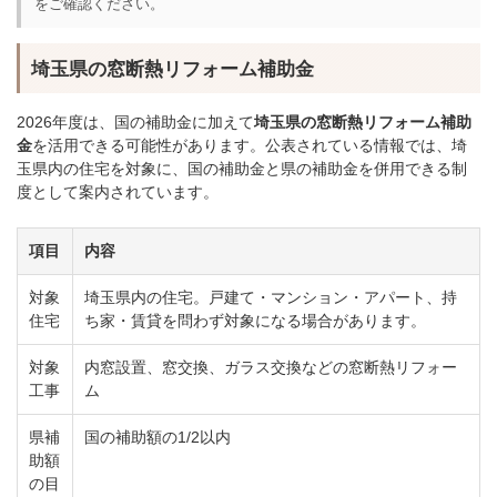
をご確認ください。
埼玉県の窓断熱リフォーム補助金
2026年度は、国の補助金に加えて
埼玉県の窓断熱リフォーム補助
金
を活用できる可能性があります。公表されている情報では、埼
玉県内の住宅を対象に、国の補助金と県の補助金を併用できる制
度として案内されています。
項目
内容
対象
埼玉県内の住宅。戸建て・マンション・アパート、持
住宅
ち家・賃貸を問わず対象になる場合があります。
対象
内窓設置、窓交換、ガラス交換などの窓断熱リフォー
工事
ム
県補
国の補助額の1/2以内
助額
の目