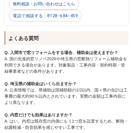
無料相談・お問い合わせはこちら
電話で相談する：0120-684-459
よくある質問
Q. 入間市で窓リフォームをする場合、補助金は使えますか？
A. 国の先進的窓リノベ2026や埼玉県の窓断熱リフォーム補助金を
利用できる場合があります。対象製品・工事内容・契約時期・登
録事業者などの条件があります。
Q. 埼玉県の補助金はいくら出ますか？
A. 公表情報では、県補助は国補助額の1/2以内、国＋県の合計は工
事費の最大約90％以内とされています。実際の金額は工事内容に
より異なります。
Q. 内窓だけでも効果はありますか？
A. はい。内窓は既存窓の内側にもう1つ窓を設置するため、断熱・
結露軽減・防音効果を感じやすい工事です。