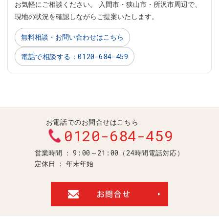
お気軽にご相談ください。 入間市・狭山市・所沢市周辺で、
現地の状況を確認しながらご提案いたします。
無料相談・お問い合わせはこちら
電話で相談する：0120-684-459
お電話でのお問合せはこちら
0120-684-459
9:00～21:00（24時間電話対応）
営業時間
定休日
年末年始
お問合せ・ご