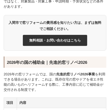
ではなく、対象製品・対象工事・申請時期・予算状況などの条件
があります。
入間市で窓リフォームの費用感を知りたい方は、まずは無料
でご相談ください。
無料相談・お問い合わせはこちら
2026年の国の補助金｜先進的窓リノベ2026
2026年の窓リフォームでは、国の
先進的窓リノベ2026事業
を利用
できる場合があります。これは、既存住宅の窓やドアを省エネ性
能の高いものへリフォームする際に、工事内容に応じて補助金が
交付される制度です。
項目
内容