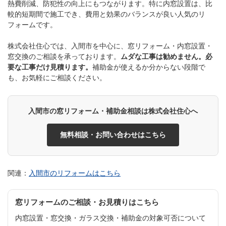
熱費削減、防犯性の向上にもつながります。特に内窓設置は、比
較的短期間で施工でき、費用と効果のバランスが良い人気のリ
フォームです。
株式会社住心では、入間市を中心に、窓リフォーム・内窓設置・
窓交換のご相談を承っております。
ムダな工事は勧めません。必
要な工事だけ見積ります。
補助金が使えるか分からない段階で
も、お気軽にご相談ください。
入間市の窓リフォーム・補助金相談は株式会社住心へ
無料相談・お問い合わせはこちら
関連：
入間市のリフォームはこちら
窓リフォームのご相談・お見積りはこちら
内窓設置・窓交換・ガラス交換・補助金の対象可否について