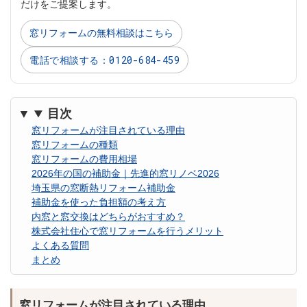
だけをご提案します。
窓リフォームの無料相談はこちら
電話で相談する：0120-684-459
目次
窓リフォームが注目されている理由
窓リフォームの種類
窓リフォームの費用相場
2026年の国の補助金｜先進的窓リノベ2026
埼玉県の窓断熱リフォーム補助金
補助金を使った負担額の考え方
内窓と窓交換はどちらがおすすめ？
株式会社住心で窓リフォームを行うメリット
よくある質問
まとめ
窓リフォームが注目されている理由