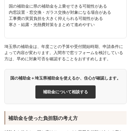
国の補助金に県の補助金を上乗せできる可能性がある
内窓設置・窓交換・ガラス交換が対象になる場合がある
工事費の実質負担を大きく抑えられる可能性がある
寒さ・結露・光熱費対策をまとめて進めやすい
埼玉県の補助金は、年度ごとの予算や受付開始時期、申請条件に
よって内容が変わります。入間市で窓リフォームを検討している
方は、早めに対象可否を確認することをおすすめします。
国の補助金＋埼玉県補助金を使えるか、住心が確認します。
補助金について相談する
補助金を使った負担額の考え方