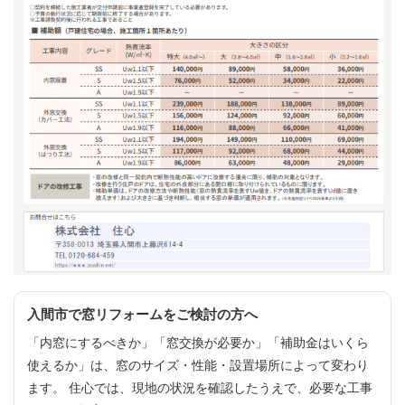
入間市で窓リフォームをご検討の方へ
「内窓にするべきか」「窓交換が必要か」「補助金はいくら
使えるか」は、窓のサイズ・性能・設置場所によって変わり
ます。 住心では、現地の状況を確認したうえで、必要な工事