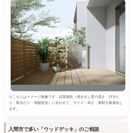
※こちらはイメージ画像です。設置場所（掃き出し窓の高さ・日当た
り・雨当たり・地面状況）に合わせて、サイズ・高さ・素材を最適化し
ます。
入間市で多い「ウッドデッキ」のご相談