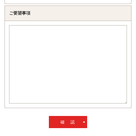
ご要望事項