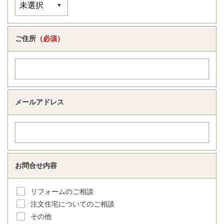
ご住所
（必須）
メールアドレス
お問合せ内容
リフォームのご相談
注文住宅についてのご相談
その他