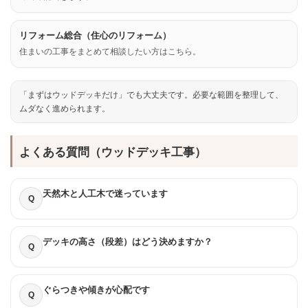
リフォーム総合（住心のリフォーム）
住まいの工事をまとめて相談したい方はこちら。
「まずはウッドデッキだけ」でも大丈夫です。必要な範囲を整理して、
ムダなく進められます。
よくある質問（ウッドデッキ工事）
天然木と人工木で迷っています
Q
デッキの高さ（段差）はどう決めますか？
Q
ぐらつきや傾きが心配です
Q