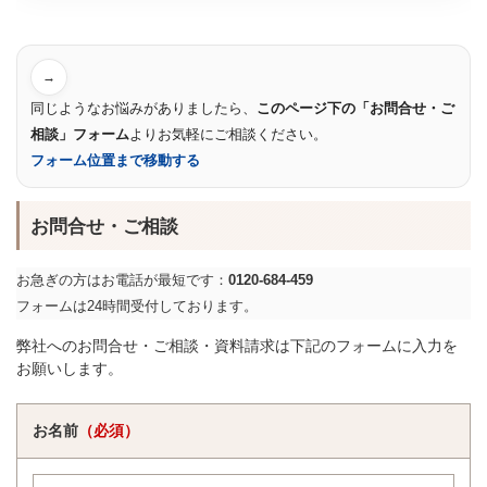
→
同じようなお悩みがありましたら、
このページ下の「お問合せ・ご
相談」フォーム
よりお気軽にご相談ください。
フォーム位置まで移動する
お問合せ・ご相談
お急ぎの方はお電話が最短です：
0120-684-459
フォームは24時間受付しております。
弊社へのお問合せ・ご相談・資料請求は下記のフォームに入力を
お願いします。
お名前
（必須）