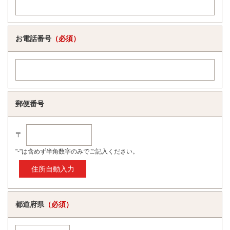
お電話番号
（必須）
郵便番号
〒
"-"は含めず半角数字のみでご記入ください。
都道府県
（必須）