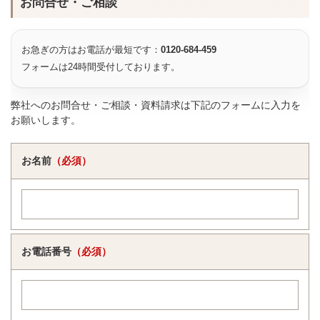
お問合せ・ご相談
お急ぎの方はお電話が最短です：
0120-684-459
フォームは24時間受付しております。
弊社へのお問合せ・ご相談・資料請求は下記のフォームに入力を
お願いします。
お名前
（必須）
お電話番号
（必須）