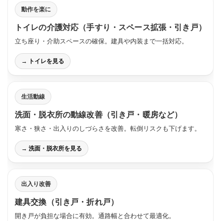
動作を楽に
トイレの介護対応（手すり・スペース拡張・引き戸）
立ち座り・介助スペースの確保。建具や内装まで一括対応。
→ トイレを見る
生活動線
洗面・脱衣所の動線改善（引き戸・暖房など）
寒さ・狭さ・出入りのしづらさを改善。転倒リスクも下げます。
→ 洗面・脱衣所を見る
出入り改善
建具交換（引き戸・折れ戸）
開き戸が負担な場合に有効。通路幅と合わせて最適化。