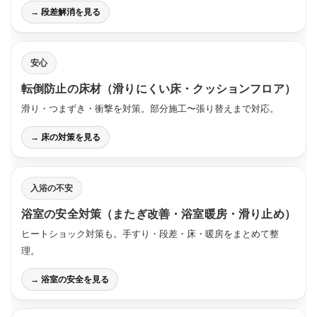
→ 段差解消を見る
安心
転倒防止の床材（滑りにくい床・クッションフロア）
滑り・つまずき・衝撃を対策。部分施工〜張り替えまで対応。
→ 床の対策を見る
入浴の不安
浴室の安全対策（またぎ改善・浴室暖房・滑り止め）
ヒートショック対策も。手すり・段差・床・暖房をまとめて整
理。
→ 浴室の安全を見る