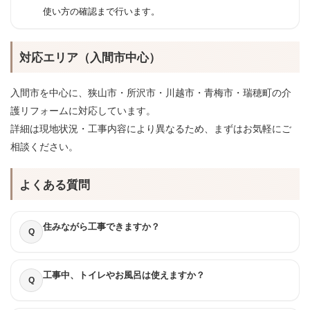
使い方の確認まで行います。
対応エリア（入間市中心）
入間市を中心に、狭山市・所沢市・川越市・青梅市・瑞穂町の介
護リフォームに対応しています。
詳細は現地状況・工事内容により異なるため、まずはお気軽にご
相談ください。
よくある質問
住みながら工事できますか？
Q
工事中、トイレやお風呂は使えますか？
Q