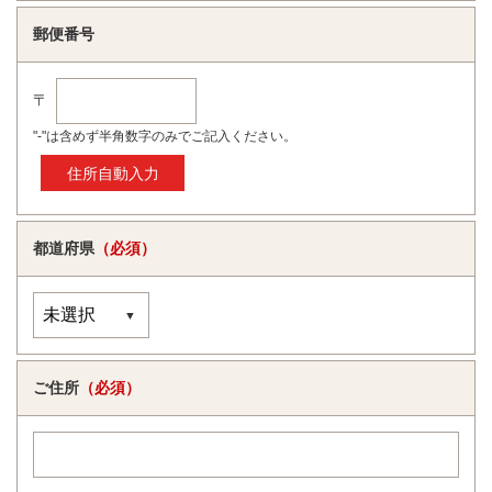
郵便番号
〒
"-"は含めず半角数字のみでご記入ください。
都道府県
（必須）
ご住所
（必須）