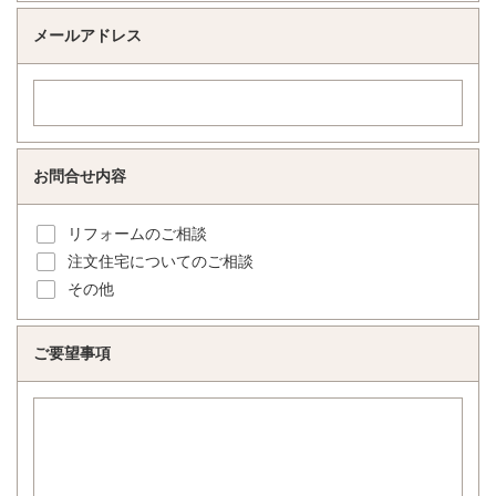
メールアドレス
お問合せ内容
リフォームのご相談
注文住宅についてのご相談
その他
ご要望事項