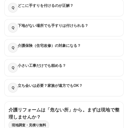
どこに手すりを付けるのが正解？
Q
下地がない場所でも手すりは付けられる？
Q
介護保険（住宅改修）の対象になる？
Q
小さい工事だけでも頼める？
Q
立ち会いは必要？家族が遠方でもOK？
Q
介護リフォームは「危ない所」から。まずは現地で整
理しませんか？
現地調査・見積り無料