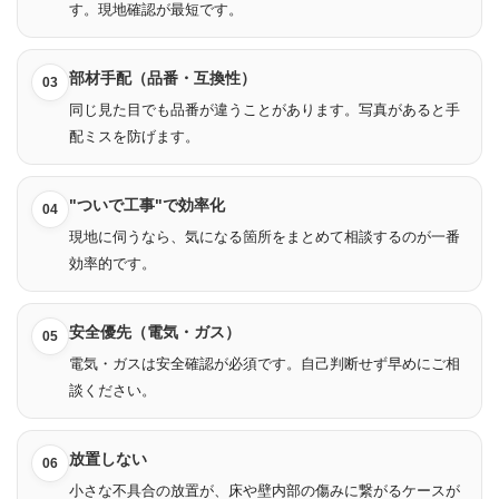
す。現地確認が最短です。
部材手配（品番・互換性）
03
同じ見た目でも品番が違うことがあります。写真があると手
配ミスを防げます。
"ついで工事"で効率化
04
現地に伺うなら、気になる箇所をまとめて相談するのが一番
効率的です。
安全優先（電気・ガス）
05
電気・ガスは安全確認が必須です。自己判断せず早めにご相
談ください。
放置しない
06
小さな不具合の放置が、床や壁内部の傷みに繋がるケースが