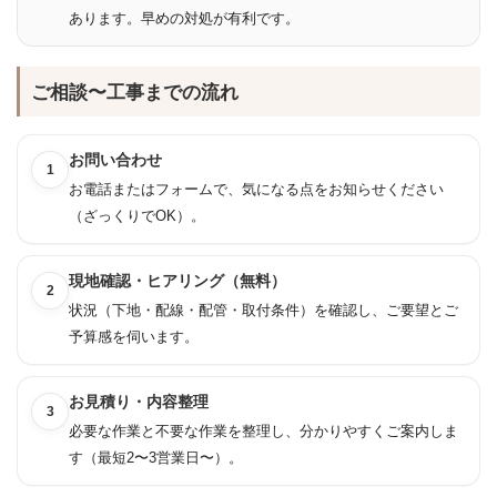
あります。早めの対処が有利です。
ご相談〜工事までの流れ
お問い合わせ
1
お電話またはフォームで、気になる点をお知らせください
（ざっくりでOK）。
現地確認・ヒアリング（無料）
2
状況（下地・配線・配管・取付条件）を確認し、ご要望とご
予算感を伺います。
お見積り・内容整理
3
必要な作業と不要な作業を整理し、分かりやすくご案内しま
す（最短2〜3営業日〜）。