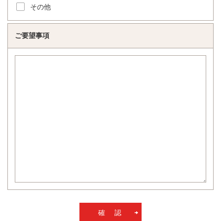
その他
ご要望事項