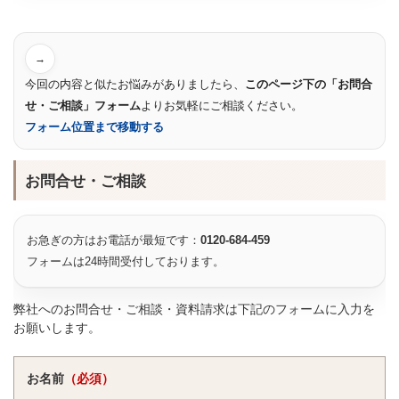
→
今回の内容と似たお悩みがありましたら、
このページ下の「お問合
せ・ご相談」フォーム
よりお気軽にご相談ください。
フォーム位置まで移動する
お問合せ・ご相談
お急ぎの方はお電話が最短です：
0120-684-459
フォームは24時間受付しております。
弊社へのお問合せ・ご相談・資料請求は下記のフォームに入力を
お願いします。
お名前
（必須）