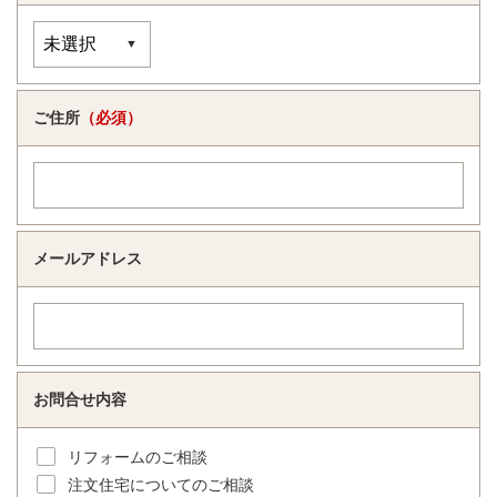
ご住所
（必須）
メールアドレス
お問合せ内容
リフォームのご相談
注文住宅についてのご相談