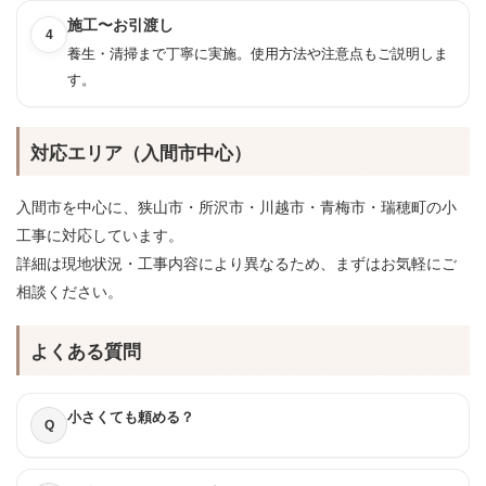
施工〜お引渡し
4
養生・清掃まで丁寧に実施。使用方法や注意点もご説明しま
す。
対応エリア（入間市中心）
入間市を中心に、狭山市・所沢市・川越市・青梅市・瑞穂町の小
工事に対応しています。
詳細は現地状況・工事内容により異なるため、まずはお気軽にご
相談ください。
よくある質問
小さくても頼める？
Q