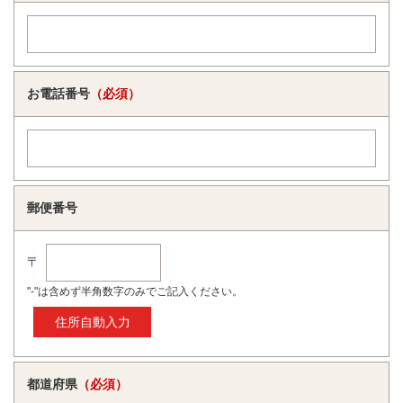
お電話番号
（必須）
郵便番号
〒
"-"は含めず半角数字のみでご記入ください。
都道府県
（必須）