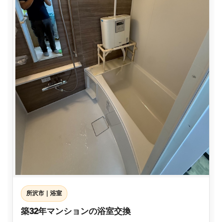
所沢市｜浴室
築32年マンションの浴室交換