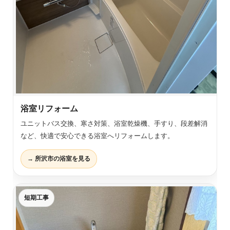
浴室リフォーム
ユニットバス交換、寒さ対策、浴室乾燥機、手すり、段差解消
など、快適で安心できる浴室へリフォームします。
→ 所沢市の浴室を見る
短期工事