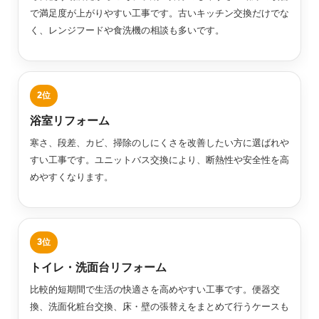
で満足度が上がりやすい工事です。古いキッチン交換だけでな
く、レンジフードや食洗機の相談も多いです。
浴室リフォーム
寒さ、段差、カビ、掃除のしにくさを改善したい方に選ばれや
すい工事です。ユニットバス交換により、断熱性や安全性を高
めやすくなります。
トイレ・洗面台リフォーム
比較的短期間で生活の快適さを高めやすい工事です。便器交
換、洗面化粧台交換、床・壁の張替えをまとめて行うケースも