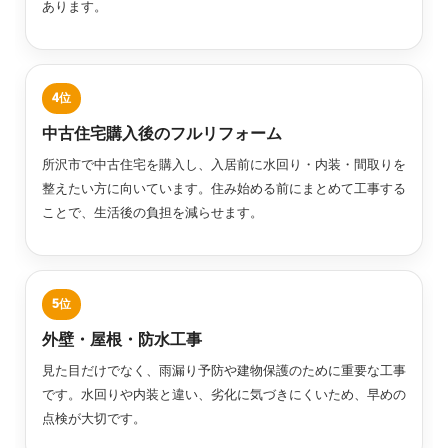
あります。
中古住宅購入後のフルリフォーム
所沢市で中古住宅を購入し、入居前に水回り・内装・間取りを
整えたい方に向いています。住み始める前にまとめて工事する
ことで、生活後の負担を減らせます。
外壁・屋根・防水工事
見た目だけでなく、雨漏り予防や建物保護のために重要な工事
です。水回りや内装と違い、劣化に気づきにくいため、早めの
点検が大切です。