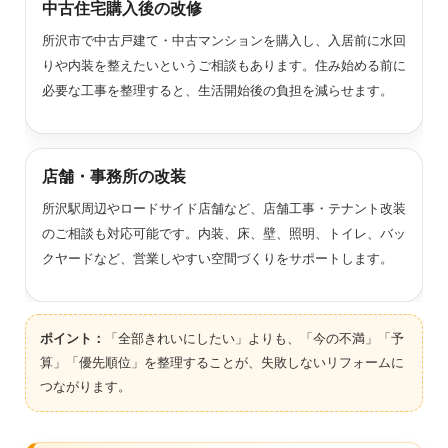
中古住宅購入後の改修
所沢市で中古戸建て・中古マンションを購入し、入居前に水回
りや内装を整えたいというご相談もあります。住み始める前に
必要な工事を整理すると、生活開始後の負担を減らせます。
店舗・事務所の改装
所沢駅周辺やロードサイド店舗など、店舗工事・テナント改装
のご相談も対応可能です。内装、床、壁、照明、トイレ、バッ
クヤードなど、営業しやすい空間づくりをサポートします。
ポイント：
「全部きれいにしたい」よりも、「今の不満」「予
算」「優先順位」を整理することが、失敗しないリフォームに
つながります。