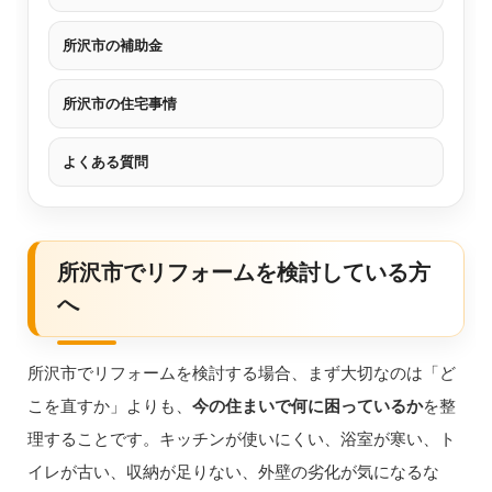
所沢市の補助金
所沢市の住宅事情
よくある質問
所沢市でリフォームを検討している方
へ
所沢市でリフォームを検討する場合、まず大切なのは「ど
こを直すか」よりも、
今の住まいで何に困っているか
を整
理することです。キッチンが使いにくい、浴室が寒い、ト
イレが古い、収納が足りない、外壁の劣化が気になるな