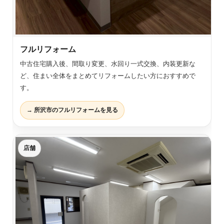
フルリフォーム
中古住宅購入後、間取り変更、水回り一式交換、内装更新な
ど、住まい全体をまとめてリフォームしたい方におすすめで
す。
→ 所沢市のフルリフォームを見る
店舗