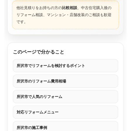
他社見積りをお持ちの方の
比較相談
、中古住宅購入後の
リフォーム相談、マンション・店舗改装のご相談も歓迎
です。
このページで分かること
所沢市でリフォームを検討するポイント
所沢市のリフォーム費用相場
所沢市で人気のリフォーム
対応リフォームメニュー
所沢市の施工事例