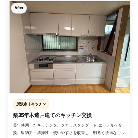
After
所沢市｜キッチン
築35年木造戸建てのキッチン交換
長年使用したキッチンを、タカラスタンダード エーデルへ交
換。収納力・清掃性・使いやすさを改善し、明るく快適なキッ