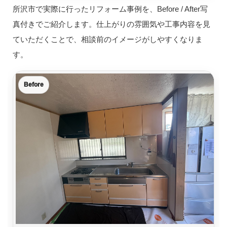
所沢市で実際に行ったリフォーム事例を、Before / After写
真付きでご紹介します。仕上がりの雰囲気や工事内容を見
ていただくことで、相談前のイメージがしやすくなりま
す。
Before