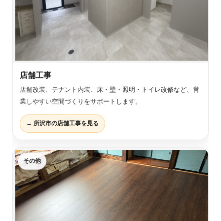
店舗工事
店舗改装、テナント内装、床・壁・照明・トイレ改修など、営
業しやすい空間づくりをサポートします。
→ 所沢市の店舗工事を見る
その他