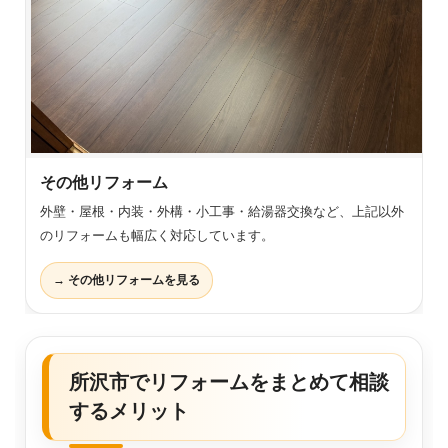
その他リフォーム
外壁・屋根・内装・外構・小工事・給湯器交換など、上記以外
のリフォームも幅広く対応しています。
→ その他リフォームを見る
所沢市でリフォームをまとめて相談
するメリット