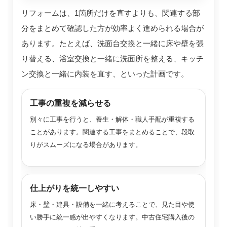
リフォームは、1箇所だけを直すよりも、関連する部
分をまとめて確認した方が効率よく進められる場合が
あります。たとえば、洗面台交換と一緒に床や壁を張
り替える、浴室交換と一緒に洗面所を整える、キッチ
ン交換と一緒に内装を直す、といった計画です。
工事の重複を減らせる
別々に工事を行うと、養生・解体・職人手配が重複する
ことがあります。関連する工事をまとめることで、段取
りがスムーズになる場合があります。
仕上がりを統一しやすい
床・壁・建具・設備を一緒に考えることで、見た目や使
い勝手に統一感が出やすくなります。中古住宅購入後の