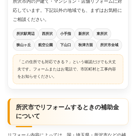
所沢市内の戸建て・マンション・店舗リフォームに対
応しています。下記以外の地域でも、まずはお気軽に
ご相談ください。
所沢駅周辺
西所沢
小手指
新所沢
東所沢
狭山ヶ丘
航空公園
下山口
秋津方面
所沢市全域
「この住所でも対応できる？」という確認だけでも大丈
夫です。フォームまたはお電話で、市区町村と工事内容
をお知らせください。
所沢市でリフォームするときの補助金
について
リフォーム内容によっては、国・埼玉県・所沢市などの補