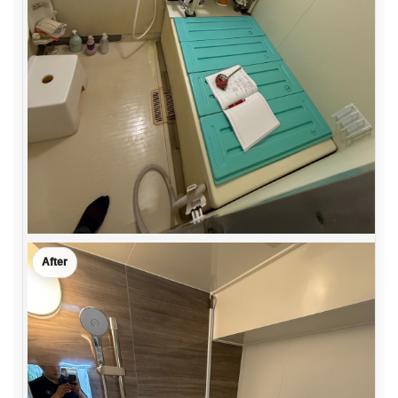
After