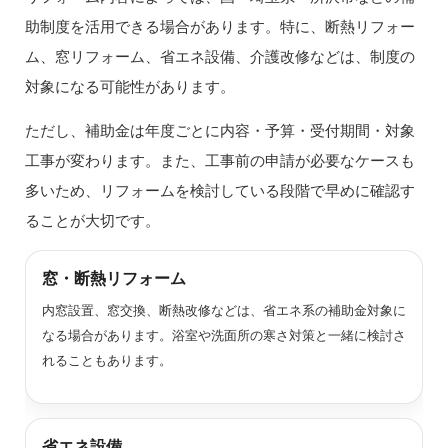
助制度を活用できる場合があります。特に、断熱リフォー
ム、窓リフォーム、省エネ設備、介護改修などは、制度の
対象になる可能性があります。
ただし、補助金は年度ごとに内容・予算・受付期間・対象
工事が変わります。また、工事前の申請が必要なケースも
多いため、リフォームを検討している段階で早めに確認す
ることが大切です。
窓・断熱リフォーム
内窓設置、窓交換、断熱改修などは、省エネ系の補助金対象に
なる場合があります。浴室や洗面所の寒さ対策と一緒に検討さ
れることもあります。
省エネ設備