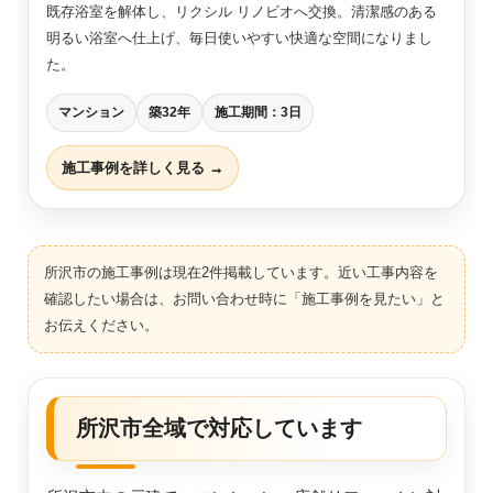
既存浴室を解体し、リクシル リノビオへ交換。清潔感のある
明るい浴室へ仕上げ、毎日使いやすい快適な空間になりまし
た。
マンション
築32年
施工期間：3日
施工事例を詳しく見る →
所沢市の施工事例は現在2件掲載しています。近い工事内容を
確認したい場合は、お問い合わせ時に「施工事例を見たい」と
お伝えください。
所沢市全域で対応しています