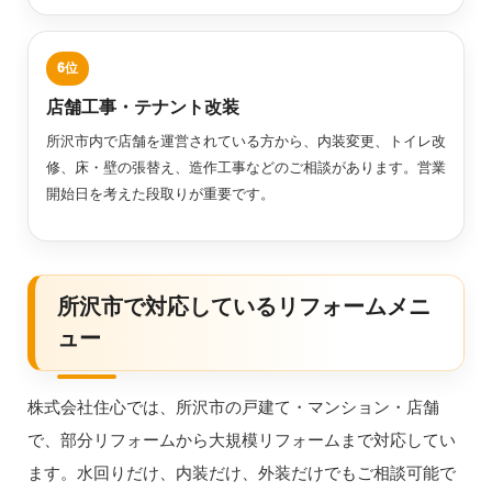
店舗工事・テナント改装
所沢市内で店舗を運営されている方から、内装変更、トイレ改
修、床・壁の張替え、造作工事などのご相談があります。営業
開始日を考えた段取りが重要です。
所沢市で対応しているリフォームメニ
ュー
株式会社住心では、所沢市の戸建て・マンション・店舗
で、部分リフォームから大規模リフォームまで対応してい
ます。水回りだけ、内装だけ、外装だけでもご相談可能で