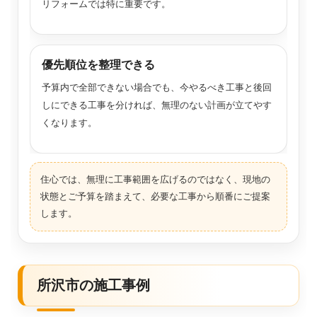
リフォームでは特に重要です。
優先順位を整理できる
予算内で全部できない場合でも、今やるべき工事と後回
しにできる工事を分ければ、無理のない計画が立てやす
くなります。
住心では、無理に工事範囲を広げるのではなく、現地の
状態とご予算を踏まえて、必要な工事から順番にご提案
します。
所沢市の施工事例