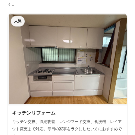
す。
人気
キッチンリフォーム
キッチン交換、収納改善、レンジフード交換、食洗機、レイア
ウト変更まで対応。毎日の家事をラクにしたい方におすすめで