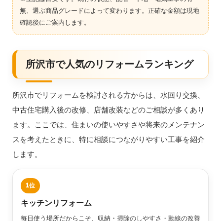
無、選ぶ商品グレードによって変わります。正確な金額は現地
確認後にご案内します。
所沢市で人気のリフォームランキング
所沢市でリフォームを検討される方からは、水回り交換、
中古住宅購入後の改修、店舗改装などのご相談が多くあり
ます。ここでは、住まいの使いやすさや将来のメンテナン
スを考えたときに、特に相談につながりやすい工事を紹介
します。
キッチンリフォーム
毎日使う場所だからこそ、収納・掃除のしやすさ・動線の改善