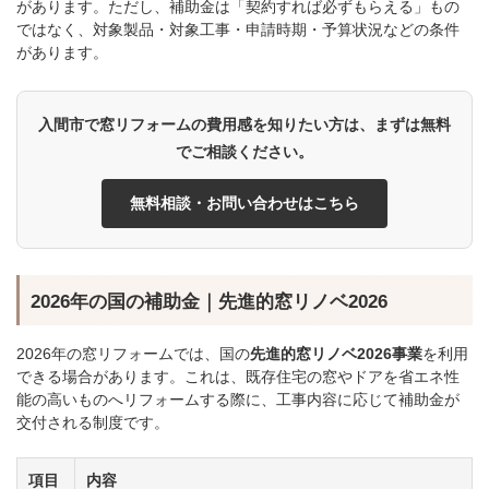
があります。ただし、補助金は「契約すれば必ずもらえる」もの
ではなく、対象製品・対象工事・申請時期・予算状況などの条件
があります。
入間市で窓リフォームの費用感を知りたい方は、まずは無料
でご相談ください。
無料相談・お問い合わせはこちら
2026年の国の補助金｜先進的窓リノベ2026
2026年の窓リフォームでは、国の
先進的窓リノベ2026事業
を利用
できる場合があります。これは、既存住宅の窓やドアを省エネ性
能の高いものへリフォームする際に、工事内容に応じて補助金が
交付される制度です。
項目
内容