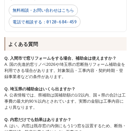
無料相談・お問い合わせはこちら
電話で相談する：0120-684-459
よくある質問
Q. 入間市で窓リフォームをする場合、補助金は使えますか？
A. 国の先進的窓リノベ2026や埼玉県の窓断熱リフォーム補助金を
利用できる場合があります。対象製品・工事内容・契約時期・登
録事業者などの条件があります。
Q. 埼玉県の補助金はいくら出ますか？
A. 公表情報では、県補助は国補助額の1/2以内、国＋県の合計は工
事費の最大約90％以内とされています。実際の金額は工事内容に
より異なります。
Q. 内窓だけでも効果はありますか？
A. はい。内窓は既存窓の内側にもう1つ窓を設置するため、断熱・