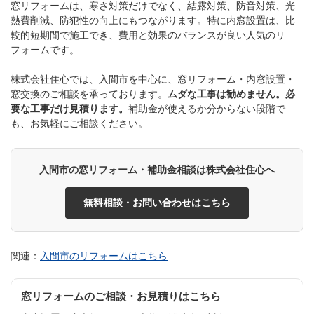
窓リフォームは、寒さ対策だけでなく、結露対策、防音対策、光
熱費削減、防犯性の向上にもつながります。特に内窓設置は、比
較的短期間で施工でき、費用と効果のバランスが良い人気のリ
フォームです。
株式会社住心では、入間市を中心に、窓リフォーム・内窓設置・
窓交換のご相談を承っております。
ムダな工事は勧めません。必
要な工事だけ見積ります。
補助金が使えるか分からない段階で
も、お気軽にご相談ください。
入間市の窓リフォーム・補助金相談は株式会社住心へ
無料相談・お問い合わせはこちら
関連：
入間市のリフォームはこちら
窓リフォームのご相談・お見積りはこちら