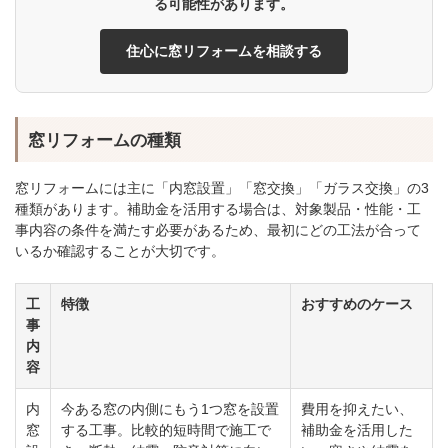
る可能性があります。
住心に窓リフォームを相談する
窓リフォームの種類
窓リフォームには主に「内窓設置」「窓交換」「ガラス交換」の3
種類があります。補助金を活用する場合は、対象製品・性能・工
事内容の条件を満たす必要があるため、最初にどの工法が合って
いるか確認することが大切です。
工
特徴
おすすめのケース
事
内
容
内
今ある窓の内側にもう1つ窓を設置
費用を抑えたい、
窓
する工事。比較的短時間で施工で
補助金を活用した