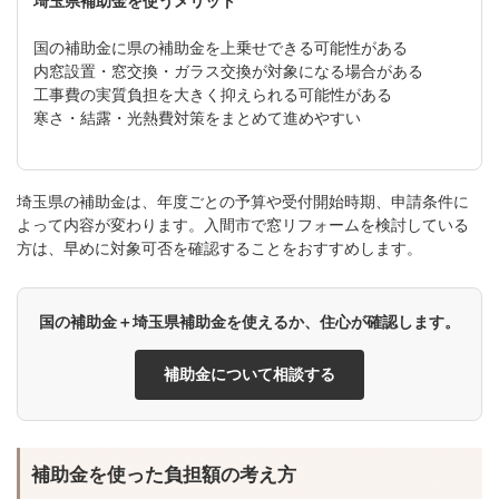
埼玉県補助金を使うメリット
国の補助金に県の補助金を上乗せできる可能性がある
内窓設置・窓交換・ガラス交換が対象になる場合がある
工事費の実質負担を大きく抑えられる可能性がある
寒さ・結露・光熱費対策をまとめて進めやすい
埼玉県の補助金は、年度ごとの予算や受付開始時期、申請条件に
よって内容が変わります。入間市で窓リフォームを検討している
方は、早めに対象可否を確認することをおすすめします。
国の補助金＋埼玉県補助金を使えるか、住心が確認します。
補助金について相談する
補助金を使った負担額の考え方