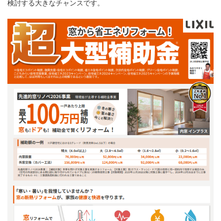
検討する大きなチャンスです。