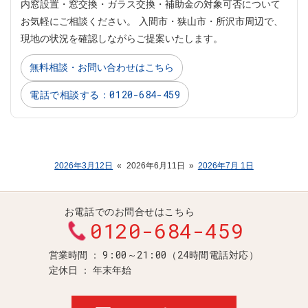
内窓設置・窓交換・ガラス交換・補助金の対象可否について
お気軽にご相談ください。 入間市・狭山市・所沢市周辺で、
現地の状況を確認しながらご提案いたします。
無料相談・お問い合わせはこちら
電話で相談する：0120-684-459
2026年3月12日
«
2026年6月11日
»
2026年7月 1日
お電話でのお問合せはこちら
0120-684-459
9:00～21:00（24時間電話対応）
営業時間
定休日
年末年始