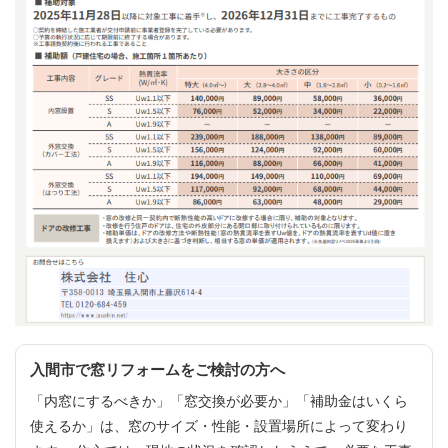
入間市で窓リフォームをご検討の方へ
「内窓にするべきか」「窓交換が必要か」「補助金はいくら
使えるか」は、窓のサイズ・性能・設置場所によって変わり