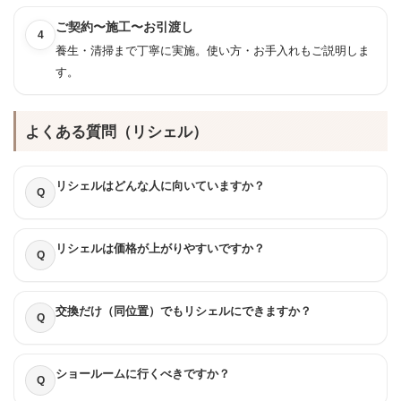
ご契約〜施工〜お引渡し
4
養生・清掃まで丁寧に実施。使い方・お手入れもご説明しま
す。
よくある質問（リシェル）
リシェルはどんな人に向いていますか？
Q
リシェルは価格が上がりやすいですか？
Q
交換だけ（同位置）でもリシェルにできますか？
Q
ショールームに行くべきですか？
Q