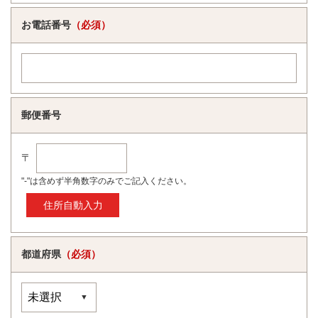
お電話番号
（必須）
郵便番号
〒
"-"は含めず半角数字のみでご記入ください。
都道府県
（必須）