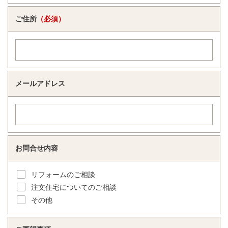
ご住所
（必須）
メールアドレス
お問合せ内容
リフォームのご相談
注文住宅についてのご相談
その他