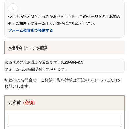
→
今回の内容と似たお悩みがありましたら、
このページ下の「お問合
せ・ご相談」フォーム
よりお気軽にご相談ください。
フォーム位置まで移動する
お問合せ・ご相談
お急ぎの方はお電話が最短です：
0120-684-459
フォームは24時間受付しております。
弊社へのお問合せ・ご相談・資料請求は下記のフォームに入力を
お願いします。
お名前
（必須）