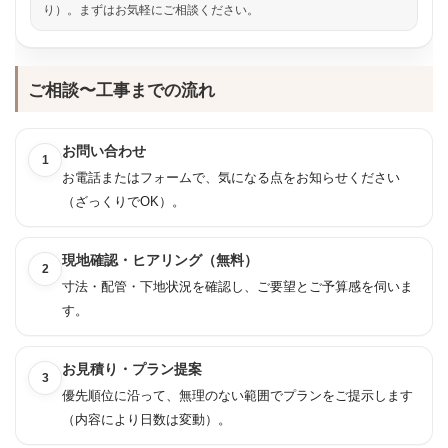
り）。まずはお気軽にご相談ください。
ご相談〜工事までの流れ
お問い合わせ
1
お電話またはフォームで、気になる点をお知らせください
（ざっくりでOK）。
現地確認・ヒアリング（無料）
2
寸法・配管・下地状況を確認し、ご要望とご予算感を伺いま
す。
お見積り・プラン提案
3
優先順位に沿って、無理のない範囲でプランをご提示します
（内容により日数は変動）。