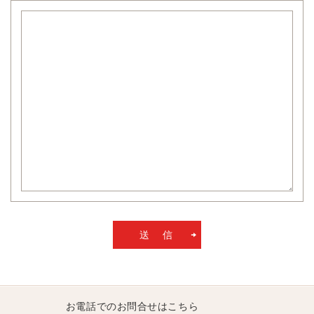
お電話でのお問合せはこちら