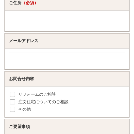
ご住所
（必須）
メールアドレス
お問合せ内容
リフォームのご相談
注文住宅についてのご相談
その他
ご要望事項