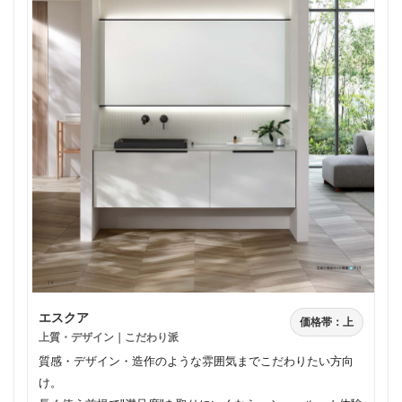
エスクア
価格帯：上
上質・デザイン｜こだわり派
質感・デザイン・造作のような雰囲気までこだわりたい方向
け。