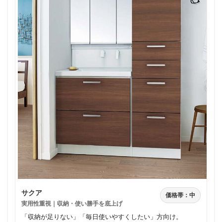
サクア
価格帯：中
実用性重視｜収納・使い勝手を底上げ
「収納が足りない」「毎日使いやすくしたい」方向け。