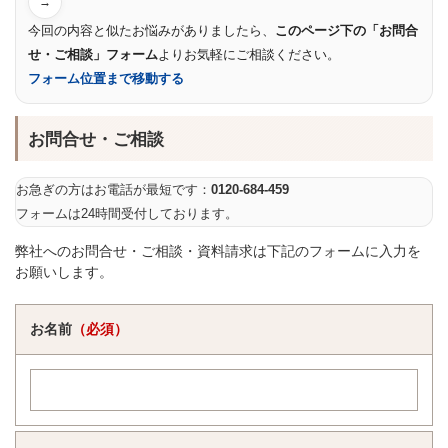
→
今回の内容と似たお悩みがありましたら、
このページ下の「お問合
せ・ご相談」フォーム
よりお気軽にご相談ください。
フォーム位置まで移動する
お問合せ・ご相談
お急ぎの方はお電話が最短です：
0120-684-459
フォームは24時間受付しております。
弊社へのお問合せ・ご相談・資料請求は下記のフォームに入力を
お願いします。
お名前
（必須）