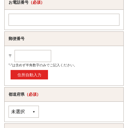
お電話番号
（必須）
郵便番号
〒
"-"は含めず半角数字のみでご記入ください。
都道府県
（必須）