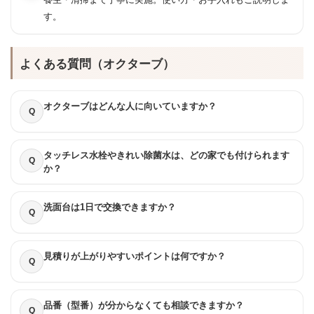
す。
よくある質問（オクターブ）
オクターブはどんな人に向いていますか？
Q
タッチレス水栓やきれい除菌水は、どの家でも付けられます
Q
か？
洗面台は1日で交換できますか？
Q
見積りが上がりやすいポイントは何ですか？
Q
品番（型番）が分からなくても相談できますか？
Q