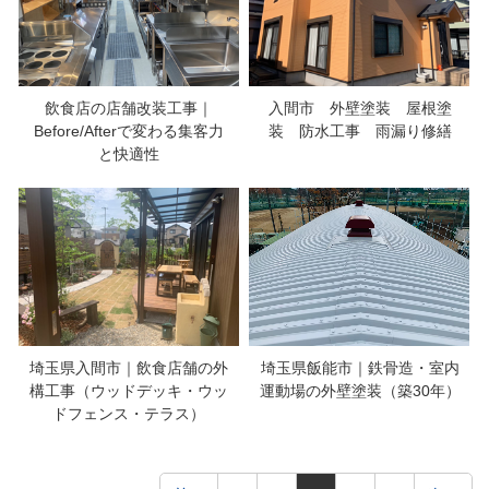
飲食店の店舗改装工事｜
入間市 外壁塗装 屋根塗
Before/Afterで変わる集客力
装 防水工事 雨漏り修繕
と快適性
埼玉県入間市｜飲食店舗の外
埼玉県飯能市｜鉄骨造・室内
構工事（ウッドデッキ・ウッ
運動場の外壁塗装（築30年）
ドフェンス・テラス）