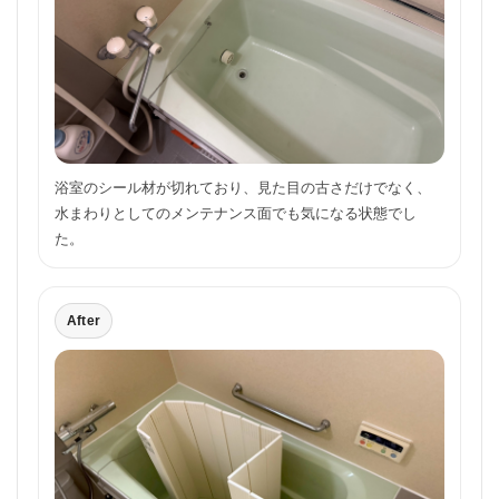
浴室のシール材が切れており、見た目の古さだけでなく、
水まわりとしてのメンテナンス面でも気になる状態でし
た。
After