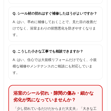
Q. シール材の切れはすぐ補修したほうがよいですか？
A. はい、早めに補修しておくことで、見た目の改善だ
けでなく、浴室まわりの状態悪化を防ぎやすくなりま
す。
Q. こうした小さな工事でも相談できますか？
A. はい、住心では大規模リフォームだけでなく、小規
模な補修やメンテナンスのご相談にも対応していま
す。
浴室のシール切れ・隙間の傷み・細かな
劣化が気になっていませんか？
「少し切れているだけだからまだ大丈夫」「大きな工