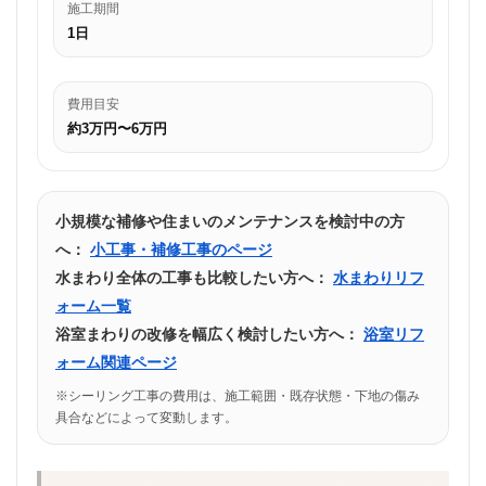
施工期間
1日
費用目安
約3万円〜6万円
小規模な補修や住まいのメンテナンスを検討中の方
へ：
小工事・補修工事のページ
水まわり全体の工事も比較したい方へ：
水まわりリフ
ォーム一覧
浴室まわりの改修を幅広く検討したい方へ：
浴室リフ
ォーム関連ページ
※シーリング工事の費用は、施工範囲・既存状態・下地の傷み
具合などによって変動します。