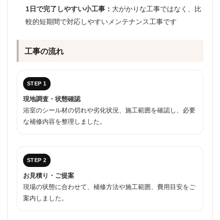
1日で完了しやすい小工事：
大がかりな工事ではなく、比
較的短期間で対応しやすいメンテナンス工事です
工事の流れ
STEP 1
現地調査・状態確認
浴室のシール材の切れや劣化状況、施工範囲を確認し、必要
な補修内容を整理しました。
STEP 2
お見積り・ご提案
現場の状態に合わせて、補修方法や施工範囲、費用目安をご
案内しました。