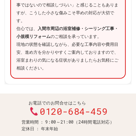
事ではないので相談しづらい」と感じることもありま
すが、こうした小さな傷みこそ早めの対応が大切で
す。
住心では、
入間市周辺の浴室補修・シーリング工事・
小規模リフォーム
のご相談を承っています。
現地の状態を確認しながら、必要な工事内容や費用目
安、進め方を分かりやすくご案内しておりますので、
浴室まわりの気になる症状がありましたらお気軽にご
相談ください。
お電話でのお問合せはこちら
0120-684-459
9:00～21:00（24時間電話対応）
営業時間
定休日
年末年始