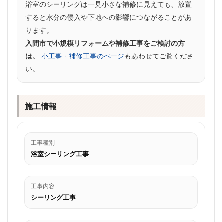
浴室のシーリングは一見小さな補修に見えても、放置
すると水分の侵入や下地への影響につながることがあ
ります。
入間市で小規模リフォームや補修工事をご検討の方
は、
小工事・補修工事のページ
もあわせてご覧くださ
い。
施工情報
工事種別
浴室シーリング工事
工事内容
シーリング工事