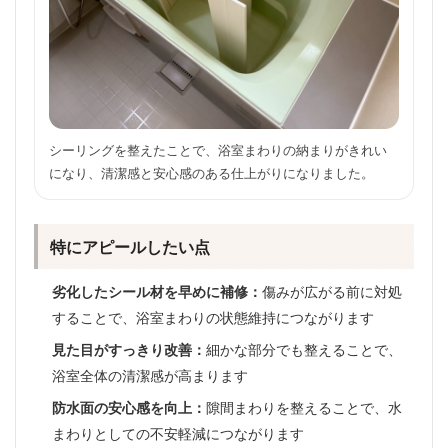
シーリングを整えたことで、浴室まわりの納まりがきれい
になり、清潔感と安心感のある仕上がりになりました。
特にアピールしたい点
劣化したシール材を早めに補修：
傷みが広がる前に対処
することで、浴室まわりの状態維持につながります
見た目がすっきり改善：
細かな部分でも整えることで、
浴室全体の清潔感が高まります
防水面の安心感を向上：
隙間まわりを整えることで、水
まわりとしての不安軽減につながります