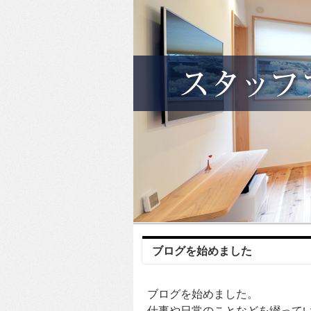
ブログを始めました
ブログを始めました。
仕事や日常のことなどを綴って