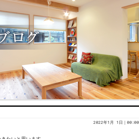
2022年1月 1日｜00:00
いきたいと思います。