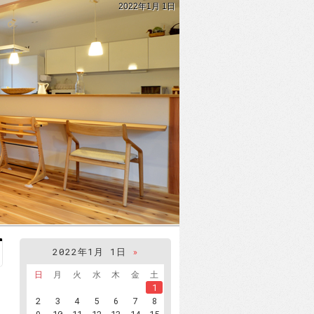
2022年1月 1日
2022年1月 1日
»
日
月
火
水
木
金
土
1
2
3
4
5
6
7
8