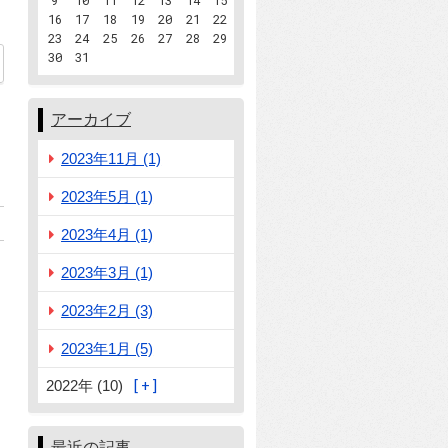
9
10
11
12
13
14
15
16
17
18
19
20
21
22
23
24
25
26
27
28
29
30
31
アーカイブ
2023年11月 (1)
2023年5月 (1)
2023年4月 (1)
2023年3月 (1)
2023年2月 (3)
2023年1月 (5)
2022年 (10)
最近の記事