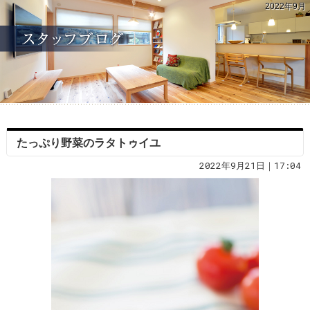
2022年9月
たっぷり野菜のラタトゥイユ
2022年9月21日｜17:04