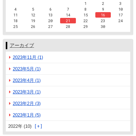
1
2
3
4
5
6
7
8
9
10
11
12
13
14
15
16
17
18
19
20
21
22
23
24
25
26
27
28
29
30
アーカイブ
2023年11月 (1)
2023年5月 (1)
2023年4月 (1)
2023年3月 (1)
2023年2月 (3)
2023年1月 (5)
2022年 (10)